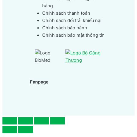
hàng
Chính sách thanh toán
Chính sách đổi trả, khiếu nại
Chính sách bảo hành
Chính sách bảo mật thông tin
Fanpage