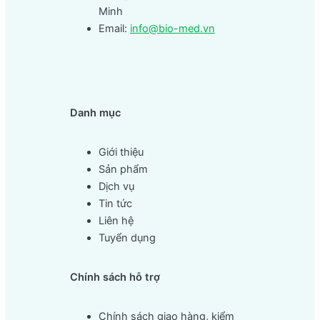
Minh
Email:
info@bio-med.vn
Danh mục
Giới thiệu
Sản phẩm
Dịch vụ
Tin tức
Liên hệ
Tuyển dụng
Chính sách hỗ trợ
Chính sách giao hàng, kiểm